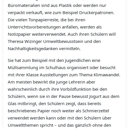
Büromaterialien sind aus Plastik oder werden nur
verpackt verkauft, wie zum Beispiel Druckerpatronen.
Die vielen Tonpapierreste, die bei ihren
Unterrichtsvorbereitungen anfallen, werden als
Notizpapier weiterverwendet. Auch ihren Schülern will
Theresa Wizinger Umweltbewusstsein und den
Nachhaltigkeitsgedanken vermitteln.
Sie hat zum Beispiel mit den Jugendlichen eine
Müllsammlung im Schulhaus organisiert oder besucht
mit ihrer Klasse Ausstellungen zum Thema Klimawandel.
Am meisten bewirkt die junge Lehrerin aber
wahrscheinlich durch ihre Vorbildfunktion bei den
Schülern, wenn sie in der Pause bewusst Jogurt aus dem
Glas mitbringt, den Schülern zeigt, dass bereits
beschriebenes Papier noch weiter als Schmierzettel
verwendet werden kann oder mit den Schülern über
Umweltthemen spricht – und das gänzlich ohne den