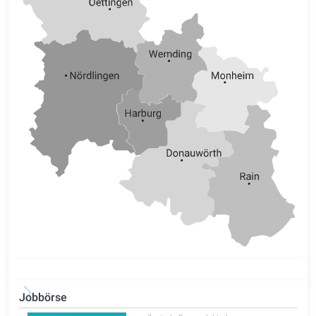
Jobbörse