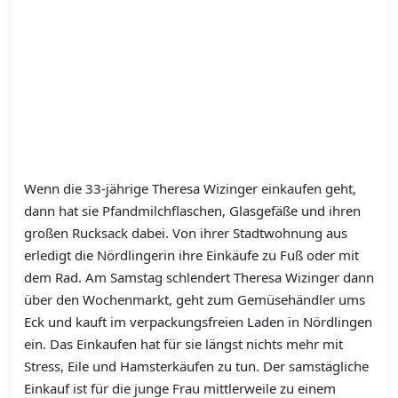
Wenn die 33-jährige Theresa Wizinger einkaufen geht,
dann hat sie Pfandmilchflaschen, Glasgefäße und ihren
großen Rucksack dabei. Von ihrer Stadtwohnung aus
erledigt die Nördlingerin ihre Einkäufe zu Fuß oder mit
dem Rad. Am Samstag schlendert Theresa Wizinger dann
über den Wochenmarkt, geht zum Gemüsehändler ums
Eck und kauft im verpackungsfreien Laden in Nördlingen
ein. Das Einkaufen hat für sie längst nichts mehr mit
Stress, Eile und Hamsterkäufen zu tun. Der samstägliche
Einkauf ist für die junge Frau mittlerweile zu einem