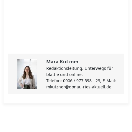
Mara Kutzner
Redaktionsleitung. Unterwegs für
blättle und online.
Telefon: 0906 / 977 598 - 23, E-Mail:
mkutzner@donau-ries-aktuell.de