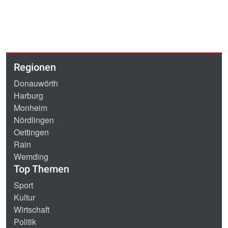
Regionen
Donauwörth
Harburg
Monheim
Nördlingen
Oettingen
Rain
Wemding
Top Themen
Sport
Kultur
Wirtschaft
Politik