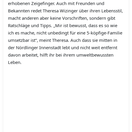
erhobenen Zeigefinger. Auch mit Freunden und
Bekannten redet Theresa Wizinger über ihren Lebensstil,
macht anderen aber keine Vorschriften, sondern gibt
Ratschläge und Tipps. „Mir ist bewusst, dass es so wie
ich es mache, nicht unbedingt für eine 5-köpfige-Familie
umsetzbar ist“, meint Theresa. Auch dass sie mitten in
der Nördlinger Innenstadt lebt und nicht weit entfernt
davon arbeitet, hilft ihr bei ihrem umweltbewussten
Leben.