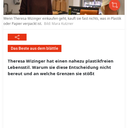
Wenn Theresa Wizinger einkaufen geht, kauft sie fast nichts, was in Plastik
oder Papier verpackt ist.
Bild: Mara Kutzner
Das Beste aus dem blättle
Theresa Wizinger hat einen nahezu plastikfreien
Lebensstil. Warum sie diese Entscheidung nicht
bereut und an welche Grenzen sie stößt