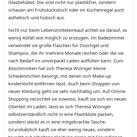
Glasbehälter. Die sind nicht nur plastikfrei, sondern
schauen am Frühstückstisch oder im Küchenregal auch
ästhetisch und hübsch aus.
Nicht nur beim Lebensmitteleinkauf achtet sie darauf, so
wenig Abfall wie möglich zu erzeugen. Im Badezimmer
verwendet sie große Flaschen für Duschgel und
Shampoo, die ihr mehrere Monate reichen oder die sie
nach Bedarf im unverpackt-Laden auffüllen kann. Zum
Abschminken hat sich Theresa Wizinger kleine
Schwämmchen besorgt, mit denen sich Make-up
kinderleicht entfernen lässt. Auch beim Shoppen von
neuer Kleidung geht sie sehr nachhaltig um. Auf Online-
Shopping verzichtet sie sowieso, kauft sie sich ein neues
Oberteil im Laden, lässt es sich Theresa Wizinger
selbstverständlich nicht in eine Plastiktüte packen,
sondern steckt es in eine mitgebrachte Tasche.
Grundsätzlich kauft sie eher wenig neues, sondern