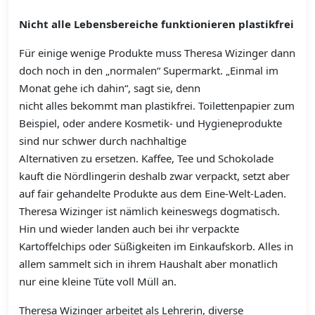
Nicht alle Lebensbereiche funktionieren plastikfrei
Für einige wenige Produkte muss Theresa Wizinger dann
doch noch in den „normalen“ Supermarkt. „Einmal im
Monat gehe ich dahin“, sagt sie, denn
nicht alles bekommt man plastikfrei. Toilettenpapier zum
Beispiel, oder andere Kosmetik- und Hygieneprodukte
sind nur schwer durch nachhaltige
Alternativen zu ersetzen. Kaffee, Tee und Schokolade
kauft die Nördlingerin deshalb zwar verpackt, setzt aber
auf fair gehandelte Produkte aus dem Eine-Welt-Laden.
Theresa Wizinger ist nämlich keineswegs dogmatisch.
Hin und wieder landen auch bei ihr verpackte
Kartoffelchips oder Süßigkeiten im Einkaufskorb. Alles in
allem sammelt sich in ihrem Haushalt aber monatlich
nur eine kleine Tüte voll Müll an.
Theresa Wizinger arbeitet als Lehrerin, diverse