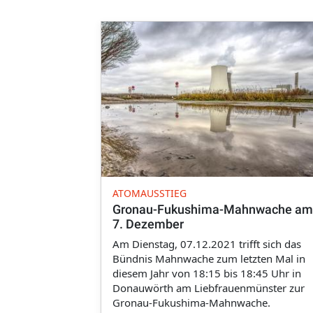
ATOMAUSSTIEG
Gronau-Fukushima-Mahnwache am
7. Dezember
Am Dienstag, 07.12.2021 trifft sich das
Bündnis Mahnwache zum letzten Mal in
diesem Jahr von 18:15 bis 18:45 Uhr in
Donauwörth am Liebfrauenmünster zur
Gronau-Fukushima-Mahnwache.