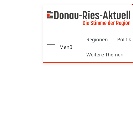
Main navigation
Regionen
Politik
Menü
Weitere Themen