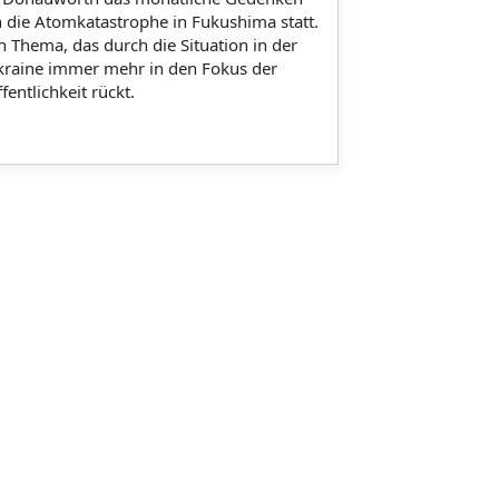
 die Atomkatastrophe in Fukushima statt.
n Thema, das durch die Situation in der
kraine immer mehr in den Fokus der
fentlichkeit rückt.