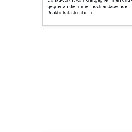
gegner an die immer noch andauernde
Reaktorkatastrophe im