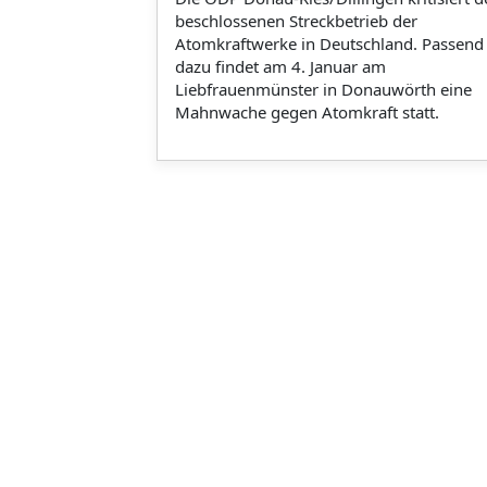
beschlossenen Streckbetrieb der
Atomkraftwerke in Deutschland. Passend
dazu findet am 4. Januar am
Liebfrauenmünster in Donauwörth eine
Mahnwache gegen Atomkraft statt.