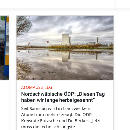
ATOMAUSSTIEG
Nordschwäbische ÖDP: „Diesen Tag
haben wir lange herbeigesehnt“
n
Seit Samstag wird in Isar zwei kein
Atomstrom mehr erzeugt. Die ÖDP-
Kreisräte Fritzsche und Dr. Becker: „Jetzt
.
muss die technisch längste