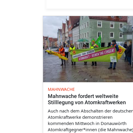
MAHNWACHE
Mahnwache fordert weltweite
Stilllegung von Atomkraftwerken
Auch nach dem Abschalten der deutsche
Atomkraftwerke demonstrieren
kommenden Mittwoch in Donauwörth
Atomkraftgegner*innen (die Mahnwache)