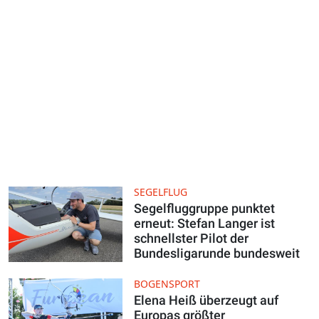
SEGELFLUG
Segelfluggruppe punktet
erneut: Stefan Langer ist
schnellster Pilot der
Bundesligarunde bundesweit
BOGENSPORT
Elena Heiß überzeugt auf
Europas größter