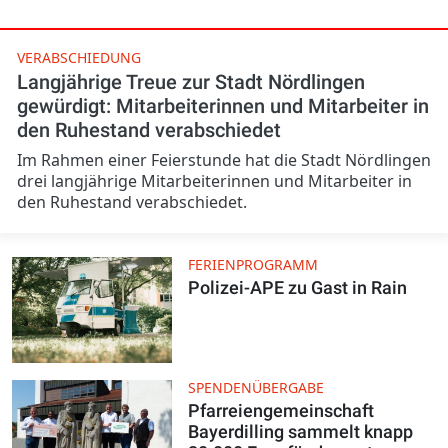
VERABSCHIEDUNG
Langjährige Treue zur Stadt Nördlingen
gewürdigt: Mitarbeiterinnen und Mitarbeiter in
den Ruhestand verabschiedet
Im Rahmen einer Feierstunde hat die Stadt Nördlingen
drei langjährige Mitarbeiterinnen und Mitarbeiter in
den Ruhestand verabschiedet.
FERIENPROGRAMM
Polizei-APE zu Gast in Rain
SPENDENÜBERGABE
Pfarreiengemeinschaft
Bayerdilling sammelt knapp