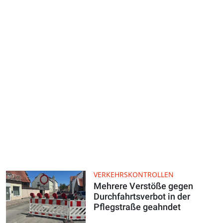
VERKEHRSKONTROLLEN
Mehrere Verstöße gegen
Durchfahrtsverbot in der
Pflegstraße geahndet