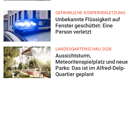
GEFÄHRLICHE KÖRPERVERLETZUNG
Unbekannte Flüssigkeit auf
Fenster geschüttet: Eine
Person verletzt
LANDESGARTENSCHAU 2028
Aussichtsturm,
Meteoritenspielplatz und neue
Parks: Das ist im Alfred-Delp-
Quartier geplant