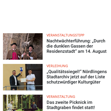
VERANSTALTUNGSTIPP
Nachtwächterführung: „Durch
die dunklen Gassen der
Residenzstadt“ am 14. August
VERLEIHUNG
„Qualitätssiegel!“ Nördlingens
Stadtarchiv jetzt auf der Liste
schutzwürdiger Kulturgüter
VERANSTALTUNG
Das zweite Picknick im
Stadtgraben findet statt!