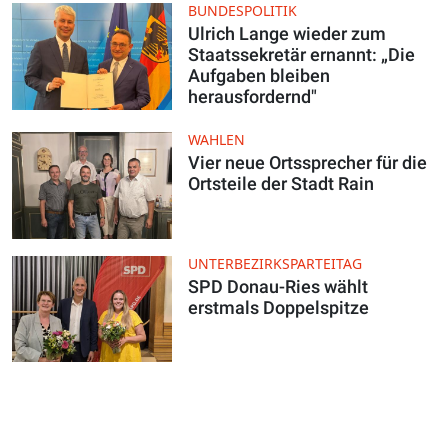
BUNDESPOLITIK
Ulrich Lange wieder zum
Staatssekretär ernannt: „Die
Aufgaben bleiben
herausfordernd"
WAHLEN
Vier neue Ortssprecher für die
Ortsteile der Stadt Rain
UNTERBEZIRKSPARTEITAG
SPD Donau-Ries wählt
erstmals Doppelspitze