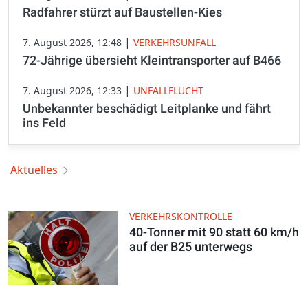
Radfahrer stürzt auf Baustellen-Kies
|
7. August 2026, 12:48
VERKEHRSUNFALL
72-Jährige übersieht Kleintransporter auf B466
|
7. August 2026, 12:33
UNFALLFLUCHT
Unbekannter beschädigt Leitplanke und fährt
ins Feld
Aktuelles
VERKEHRSKONTROLLE
40-Tonner mit 90 statt 60 km/h
auf der B25 unterwegs