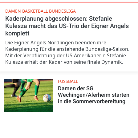
DAMEN BASKETBALL BUNDESLIGA
Kaderplanung abgeschlossen: Stefanie
Kulesza macht das US-Trio der Eigner Angels
komplett
Die Eigner Angels Nördlingen beenden ihre
Kaderplanung für die anstehende Bundesliga-Saison.
Mit der Verpflichtung der US-Amerikanerin Stefanie
Kulesza erhält der Kader von seine finale Dynamik.
FUSSBALL
Damen der SG
Wechingen/Alerheim starten
in die Sommervorbereitung