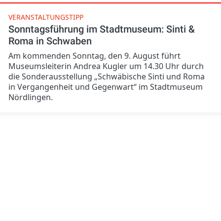
VERANSTALTUNGSTIPP
Sonntagsführung im Stadtmuseum: Sinti &
Roma in Schwaben
Am kommenden Sonntag, den 9. August führt
Museumsleiterin Andrea Kugler um 14.30 Uhr durch
die Sonderausstellung „Schwäbische Sinti und Roma
in Vergangenheit und Gegenwart“ im Stadtmuseum
Nördlingen.