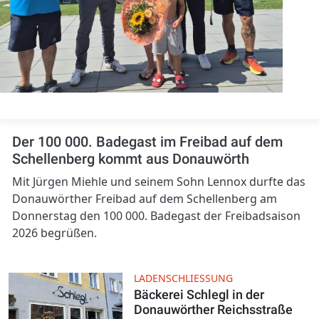
Der 100 000. Badegast im Freibad auf dem
Schellenberg kommt aus Donauwörth
Mit Jürgen Miehle und seinem Sohn Lennox durfte das
Donauwörther Freibad auf dem Schellenberg am
Donnerstag den 100 000. Badegast der Freibadsaison
2026 begrüßen.
LADENSCHLIESSUNG
Bäckerei Schlegl in der
Donauwörther Reichsstraße