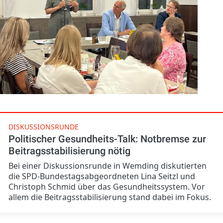
DISKUSSIONSRUNDE
Politischer Gesundheits-Talk: Notbremse zur
Beitragsstabilisierung nötig
Bei einer Diskussionsrunde in Wemding diskutierten
die SPD-Bundestagsabgeordneten Lina Seitzl und
Christoph Schmid über das Gesundheitssystem. Vor
allem die Beitragsstabilisierung stand dabei im Fokus.