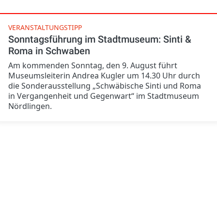
VERANSTALTUNGSTIPP
Sonntagsführung im Stadtmuseum: Sinti &
Roma in Schwaben
Am kommenden Sonntag, den 9. August führt
Museumsleiterin Andrea Kugler um 14.30 Uhr durch
die Sonderausstellung „Schwäbische Sinti und Roma
in Vergangenheit und Gegenwart“ im Stadtmuseum
Nördlingen.