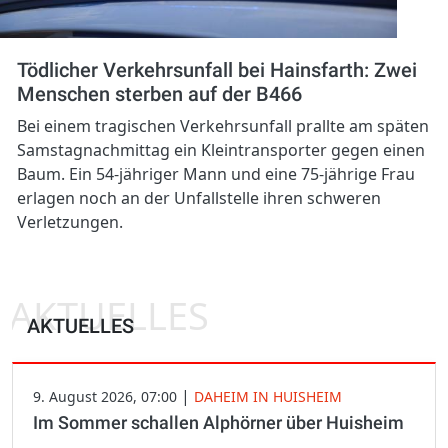
Tödlicher Verkehrsunfall bei Hainsfarth: Zwei
Menschen sterben auf der B466
Bei einem tragischen Verkehrsunfall prallte am späten
Samstagnachmittag ein Kleintransporter gegen einen
Baum. Ein 54-jähriger Mann und eine 75-jährige Frau
erlagen noch an der Unfallstelle ihren schweren
Verletzungen.
AKTUELLES
AKTUELLES
|
9. August 2026, 07:00
DAHEIM IN HUISHEIM
Im Sommer schallen Alphörner über Huisheim