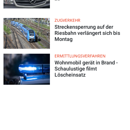
ZUGVERKEHR
Streckensperrung auf der
Riesbahn verlängert sich bis
Montag
ERMITTLUNGSVERFAHREN
Wohnmobil gerät in Brand -
Schaulustige filmt
Löscheinsatz