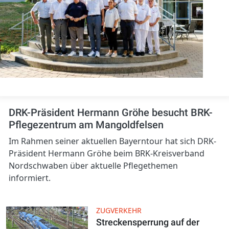
DRK-Präsident Hermann Gröhe besucht BRK-
Pflegezentrum am Mangoldfelsen
Im Rahmen seiner aktuellen Bayerntour hat sich DRK-
Präsident Hermann Gröhe beim BRK-Kreisverband
Nordschwaben über aktuelle Pflegethemen
informiert.
ZUGVERKEHR
Streckensperrung auf der