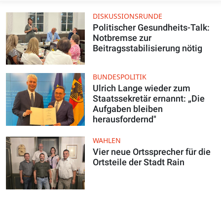
DISKUSSIONSRUNDE
Politischer Gesundheits-Talk:
Notbremse zur
Beitragsstabilisierung nötig
BUNDESPOLITIK
Ulrich Lange wieder zum
Staatssekretär ernannt: „Die
Aufgaben bleiben
herausfordernd"
WAHLEN
Vier neue Ortssprecher für die
Ortsteile der Stadt Rain