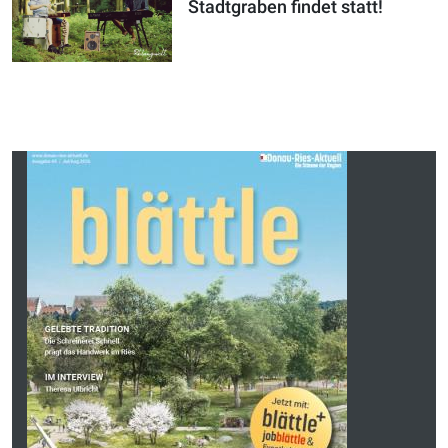
Stadtgraben findet statt!