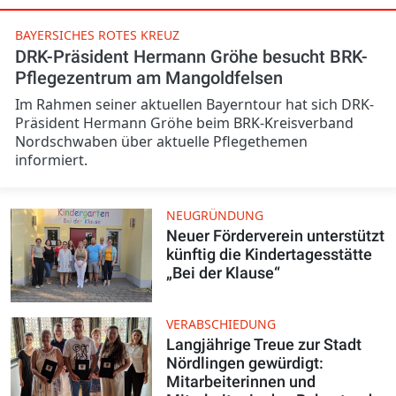
BAYERSICHES ROTES KREUZ
DRK-Präsident Hermann Gröhe besucht BRK-
Pflegezentrum am Mangoldfelsen
Im Rahmen seiner aktuellen Bayerntour hat sich DRK-
Präsident Hermann Gröhe beim BRK-Kreisverband
Nordschwaben über aktuelle Pflegethemen
informiert.
NEUGRÜNDUNG
Neuer Förderverein unterstützt
künftig die Kindertagesstätte
„Bei der Klause“
VERABSCHIEDUNG
Langjährige Treue zur Stadt
Nördlingen gewürdigt:
Mitarbeiterinnen und