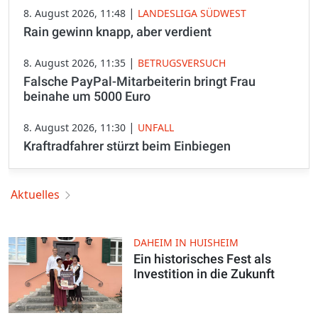
|
8. August 2026, 11:48
LANDESLIGA SÜDWEST
Rain gewinn knapp, aber verdient
|
8. August 2026, 11:35
BETRUGSVERSUCH
Falsche PayPal-Mitarbeiterin bringt Frau
beinahe um 5000 Euro
|
8. August 2026, 11:30
UNFALL
Kraftradfahrer stürzt beim Einbiegen
Aktuelles
DAHEIM IN HUISHEIM
Ein historisches Fest als
Investition in die Zukunft