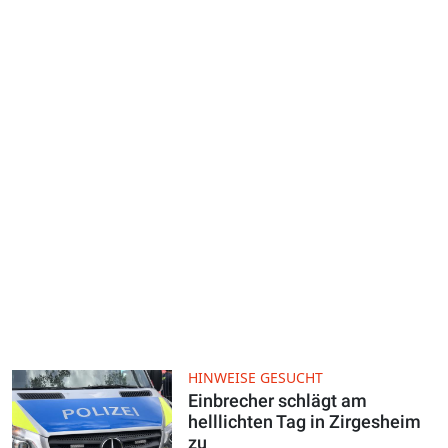
HINWEISE GESUCHT
Einbrecher schlägt am
helllichten Tag in Zirgesheim
zu