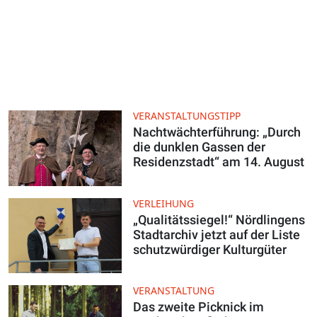
VERANSTALTUNGSTIPP
Nachtwächterführung: „Durch
die dunklen Gassen der
Residenzstadt“ am 14. August
VERLEIHUNG
„Qualitätssiegel!“ Nördlingens
Stadtarchiv jetzt auf der Liste
schutzwürdiger Kulturgüter
VERANSTALTUNG
Das zweite Picknick im