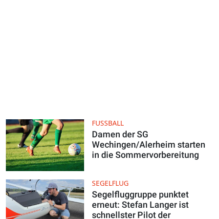
FUSSBALL
Damen der SG
Wechingen/Alerheim starten
in die Sommervorbereitung
SEGELFLUG
Segelfluggruppe punktet
erneut: Stefan Langer ist
schnellster Pilot der