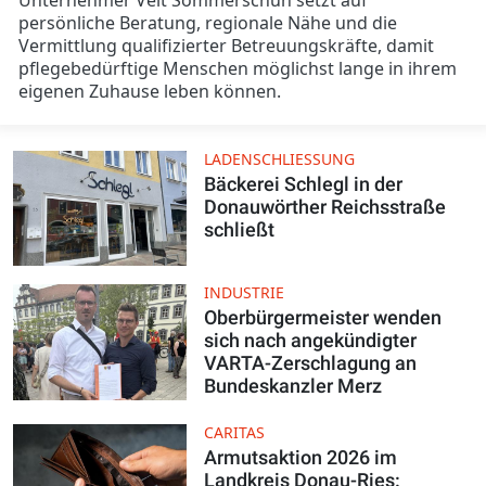
persönliche Beratung, regionale Nähe und die
Vermittlung qualifizierter Betreuungskräfte, damit
pflegebedürftige Menschen möglichst lange in ihrem
eigenen Zuhause leben können.
LADENSCHLIESSUNG
Bäckerei Schlegl in der
Donauwörther Reichsstraße
schließt
INDUSTRIE
Oberbürgermeister wenden
sich nach angekündigter
VARTA-Zerschlagung an
Bundeskanzler Merz
CARITAS
Armutsaktion 2026 im
Landkreis Donau-Ries: