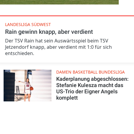
LANDESLIGA SÜDWEST
Rain gewinn knapp, aber verdient
Der TSV Rain hat sein Auswärtsspiel beim TSV
Jetzendorf knapp, aber verdient mit 1:0 für sich
entschieden.
DAMEN BASKETBALL BUNDESLIGA
Kaderplanung abgeschlossen:
Stefanie Kulesza macht das
US-Trio der Eigner Angels
komplett