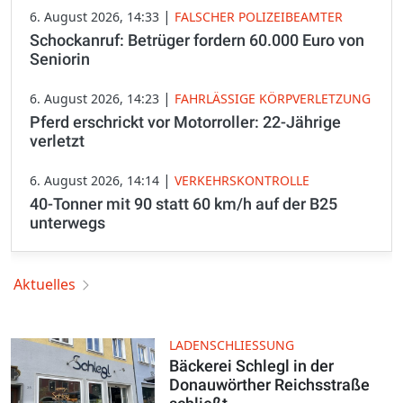
|
6. August 2026, 14:33
FALSCHER POLIZEIBEAMTER
Schockanruf: Betrüger fordern 60.000 Euro von
Seniorin
|
6. August 2026, 14:23
FAHRLÄSSIGE KÖRPVERLETZUNG
Pferd erschrickt vor Motorroller: 22-Jährige
verletzt
|
6. August 2026, 14:14
VERKEHRSKONTROLLE
40-Tonner mit 90 statt 60 km/h auf der B25
unterwegs
Aktuelles
LADENSCHLIESSUNG
Bäckerei Schlegl in der
Donauwörther Reichsstraße