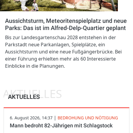
Aussichtsturm, Meteoritenspielplatz und neue
Parks: Das ist im Alfred-Delp-Quartier geplant
Bis zur Landesgartenschau 2028 entstehen in der
Parkstadt neue Parkanlagen, Spielplätze, ein
Aussichtsturm und eine neue Fußgängerbrücke. Bei
einer Führung erhielten mehr als 60 Interessierte
Einblicke in die Planungen.
AKTUELLES
AKTUELLES
|
6. August 2026, 14:37
BEDROHUNG UND NÖTIGUNG
Mann bedroht 82-Jährigen mit Schlagstock