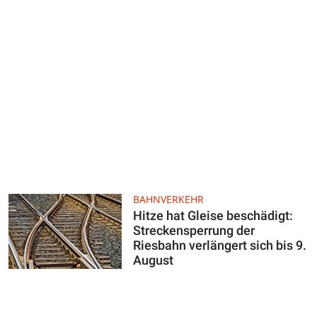
BAHNVERKEHR
Hitze hat Gleise beschädigt:
Streckensperrung der
Riesbahn verlängert sich bis 9.
August