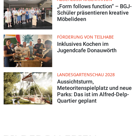
„Form follows function“ – BGJ-
Schüler präsentieren kreative
Möbelideen
FÖRDERUNG VON TEILHABE
Inklusives Kochen im
Jugendcafe Donauwörth
LANDESGARTENSCHAU 2028
Aussichtsturm,
Meteoritenspielplatz und neue
Parks: Das ist im Alfred-Delp-
Quartier geplant