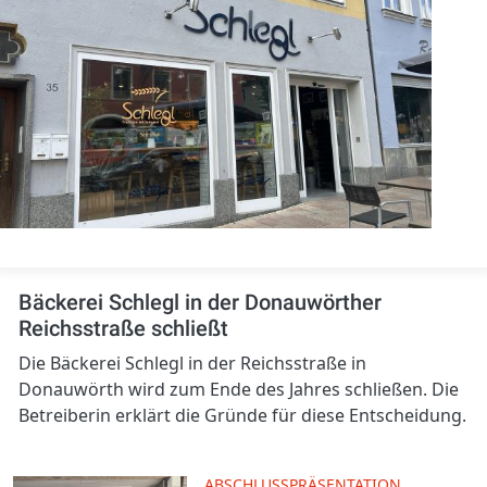
Bäckerei Schlegl in der Donauwörther
Reichsstraße schließt
Die Bäckerei Schlegl in der Reichsstraße in
Donauwörth wird zum Ende des Jahres schließen. Die
Betreiberin erklärt die Gründe für diese Entscheidung.
ABSCHLUSSPRÄSENTATION