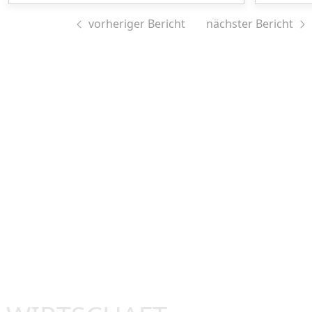
vorheriger Bericht
nächster Bericht