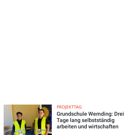
PROJEKTTAG
Grundschule Wemding: Drei
Tage lang selbstständig
arbeiten und wirtschaften