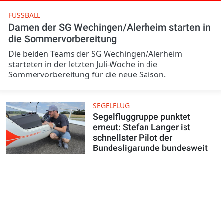
FUSSBALL
Damen der SG Wechingen/Alerheim starten in
die Sommervorbereitung
Die beiden Teams der SG Wechingen/Alerheim
starteten in der letzten Juli-Woche in die
Sommervorbereitung für die neue Saison.
SEGELFLUG
Segelfluggruppe punktet
erneut: Stefan Langer ist
schnellster Pilot der
Bundesligarunde bundesweit