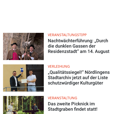
VERANSTALTUNGSTIPP
Nachtwächterführung: „Durch
die dunklen Gassen der
Residenzstadt“ am 14. August
VERLEIHUNG
„Qualitätssiegel!“ Nördlingens
Stadtarchiv jetzt auf der Liste
schutzwürdiger Kulturgüter
VERANSTALTUNG
Das zweite Picknick im
Stadtgraben findet statt!