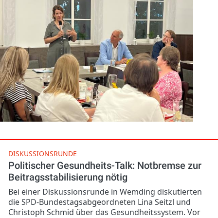
DISKUSSIONSRUNDE
Politischer Gesundheits-Talk: Notbremse zur
Beitragsstabilisierung nötig
Bei einer Diskussionsrunde in Wemding diskutierten
die SPD-Bundestagsabgeordneten Lina Seitzl und
Christoph Schmid über das Gesundheitssystem. Vor