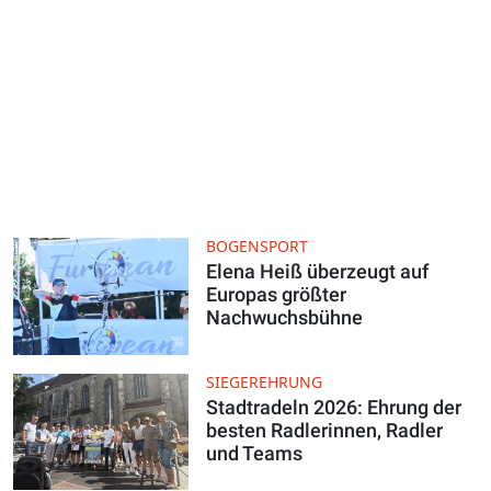
BOGENSPORT
Elena Heiß überzeugt auf
Europas größter
Nachwuchsbühne
SIEGEREHRUNG
Stadtradeln 2026: Ehrung der
besten Radlerinnen, Radler
und Teams