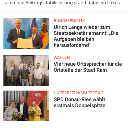
allem die Beitragsstabilisierung stand dabei im Fokus.
BUNDESPOLITIK
Ulrich Lange wieder zum
Staatssekretär ernannt: „Die
Aufgaben bleiben
herausfordernd"
WAHLEN
Vier neue Ortssprecher für die
Ortsteile der Stadt Rain
UNTERBEZIRKSPARTEITAG
SPD Donau-Ries wählt
erstmals Doppelspitze