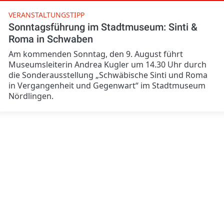
VERANSTALTUNGSTIPP
Sonntagsführung im Stadtmuseum: Sinti &
Roma in Schwaben
Am kommenden Sonntag, den 9. August führt
Museumsleiterin Andrea Kugler um 14.30 Uhr durch
die Sonderausstellung „Schwäbische Sinti und Roma
in Vergangenheit und Gegenwart“ im Stadtmuseum
Nördlingen.